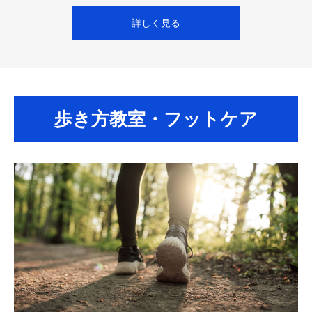
詳しく見る
歩き方教室・フットケア