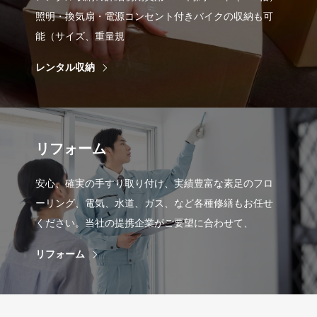
照明・換気扇・電源コンセント付きバイクの収納も可
能（サイズ、重量規
レンタル収納
リフォーム
安心、確実の手すり取り付け、実績豊富な素足のフロ
ーリング、電気、水道、ガス、など各種修繕もお任せ
ください。当社の提携企業がご要望に合わせて、
リフォーム