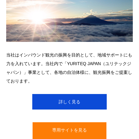
当社はインバウンド観光の振興を目的として、地域サポートにも
力を入れています。当社内で「YURITEQ JAPAN（ユリテックジ
ャパン）」事業として、各地の自治体様に、観光振興をご提案し
ております。
詳しく見る
専用サイトを見る