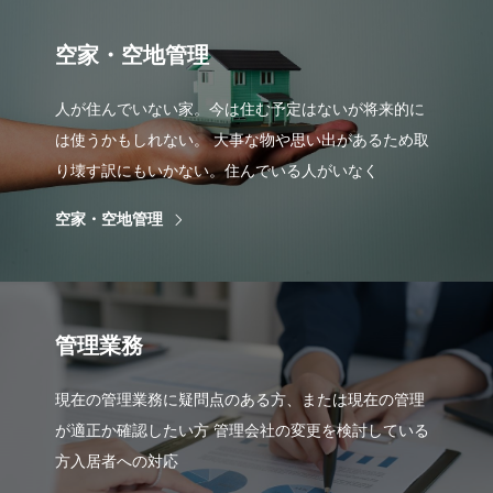
空家・空地管理
人が住んでいない家。今は住む予定はないが将来的に
は使うかもしれない。 大事な物や思い出があるため取
り壊す訳にもいかない。住んでいる人がいなく
空家・空地管理
管理業務
現在の管理業務に疑問点のある方、または現在の管理
が適正か確認したい方 管理会社の変更を検討している
方入居者への対応