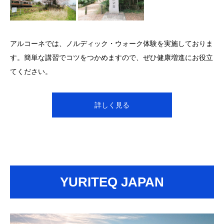
アルコーネでは、ノルディック・ウォーク体験を実施しておりま
す。簡単な講習でコツをつかめますので、ぜひ健康増進にお役立
てください。
詳しく見る
YURITEQ JAPAN