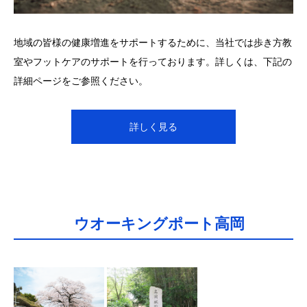
地域の皆様の健康増進をサポートするために、当社では歩き方教
室やフットケアのサポートを行っております。詳しくは、下記の
詳細ページをご参照ください。
詳しく見る
ウオーキングポート高岡