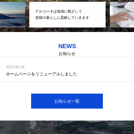
アルコーネは地域に根ざして
皆様の暮らしに貢献していきます
NEWS
お知らせ
2022.06.28
ホームページをリニューアルしました
お知らせ一覧